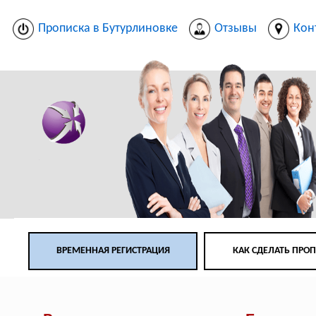
Прописка в Бутурлиновке
Отзывы
Кон
ВРЕМЕННАЯ РЕГИСТРАЦИЯ
КАК СДЕЛАТЬ ПРО